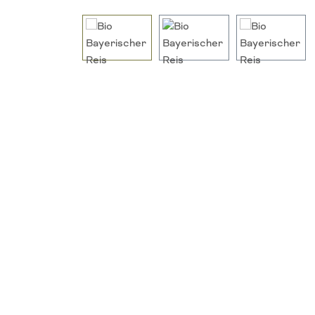
Bildergalerie überspringen