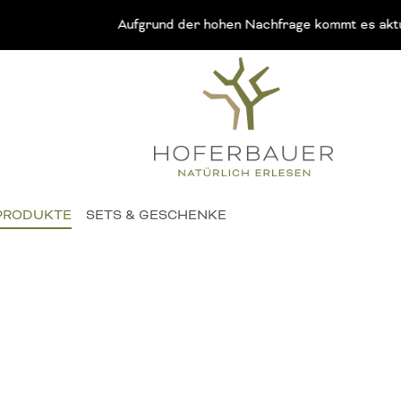
Aufgrund der hohen Nachfrage kommt es aktuell verei
PRODUKTE
SETS & GESCHENKE