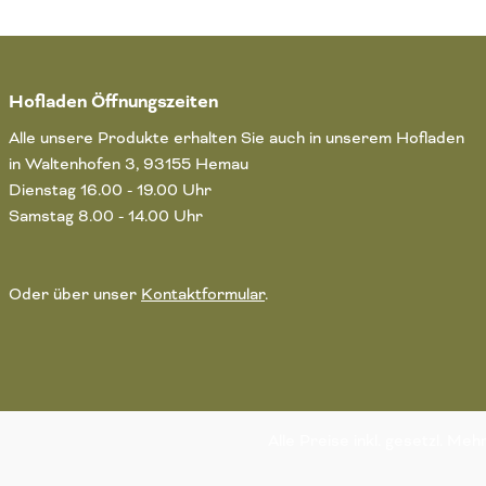
Hofladen Öffnungszeiten
Alle unsere Produkte erhalten Sie auch in unserem Hofladen
in Waltenhofen 3, 93155 Hemau
Dienstag 16.00 - 19.00 Uhr
Samstag 8.00 - 14.00 Uhr
Oder über unser
Kontaktformular
.
Alle Preise inkl. gesetzl. Me