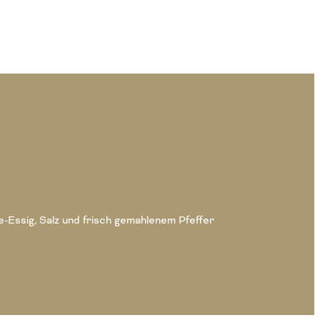
e-Essig, Salz und frisch gemahlenem Pfeffer