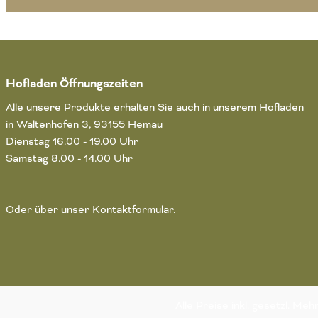
Hofladen Öffnungszeiten
Alle unsere Produkte erhalten Sie auch in unserem Hofladen
in Waltenhofen 3, 93155 Hemau
Dienstag 16.00 - 19.00 Uhr
Samstag 8.00 - 14.00 Uhr
Oder über unser
Kontaktformular
.
Alle Preise inkl. gesetzl. Me