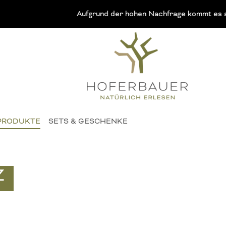
Aufgrund der hohen Nachfrage kommt es aktuell ve
PRODUKTE
SETS & GESCHENKE
Z