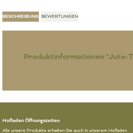
BESCHREIBUNG
BEWERTUNGEN
Produktinformationen "Jute-
Hofladen Öffnungszeiten
Alle unsere Produkte erhalten Sie auch in unserem Hofladen