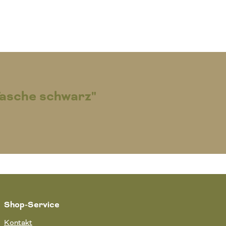
Tasche schwarz"
Shop-Service
Kontakt