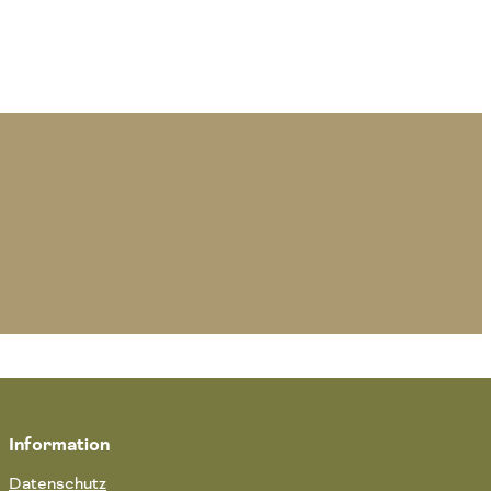
Information
Datenschutz